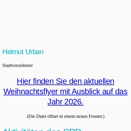
Helmut Urban
Stadtverordneter
Hier finden Sie den aktuellen
Weihnachtsflyer mit Ausblick auf das
Jahr 2026.
(Die Datei öffnet in einem neuen Fenster.)