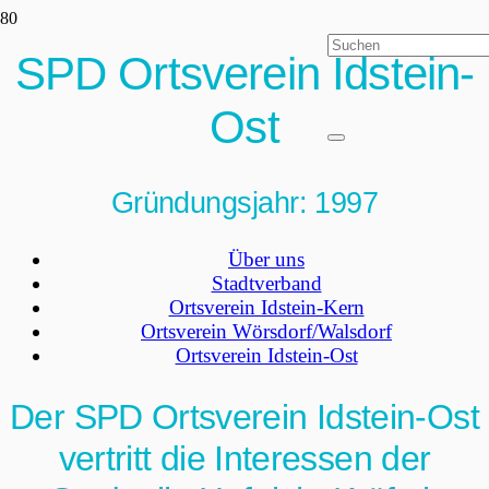
SPD Ortsverein Idstein-
Ost
Gründungsjahr: 1997
Über uns
Stadtverband
Ortsverein Idstein-Kern
Ortsverein Wörsdorf/Walsdorf
Ortsverein Idstein-Ost
Der SPD Ortsverein Idstein-Ost
vertritt die Interessen der