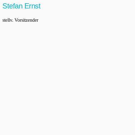
Stefan Ernst
stellv. Vorsitzender