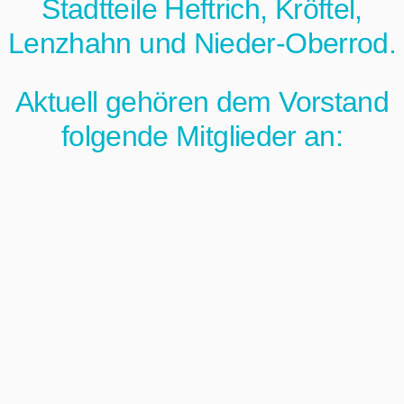
Stadtteile Heftrich, Kröftel,
Lenzhahn und Nieder-Oberrod.
Aktuell gehören dem Vorstand
folgende Mitglieder an: