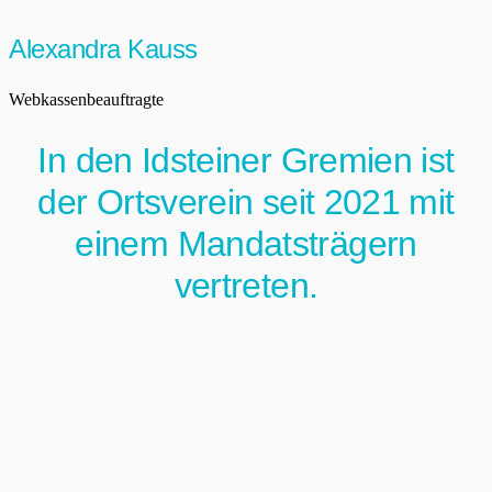
Alexandra Kauss
Webkassenbeauftragte
In den Idsteiner Gremien ist
der Ortsverein seit 2021 mit
einem Mandatsträgern
vertreten.