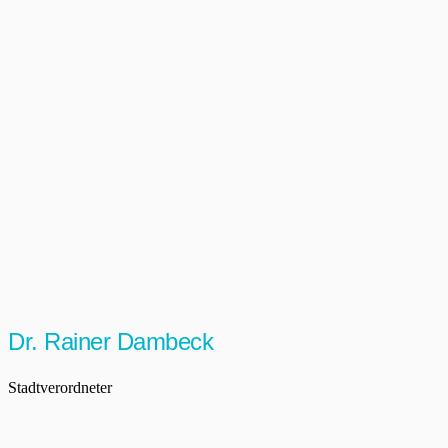
Dr. Rainer Dambeck
Stadtverordneter