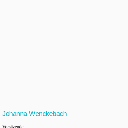
Johanna Wenckebach
Vorsitzende