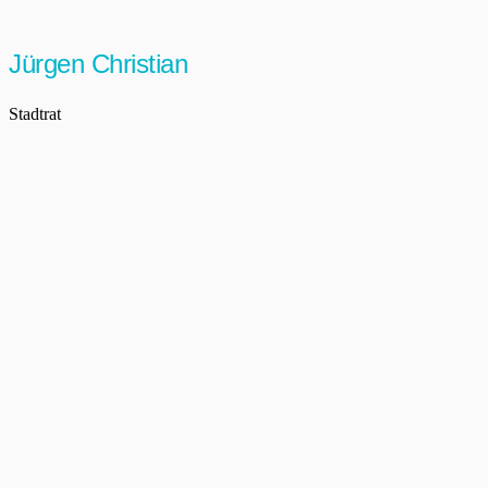
Jürgen Christian
Stadtrat