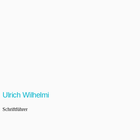
Ulrich Wilhelmi
Schriftführer