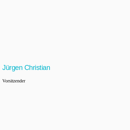
Jürgen Christian
Vorsitzender