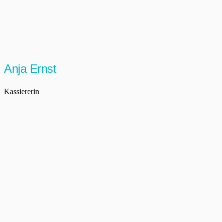
Anja Ernst
Kassiererin