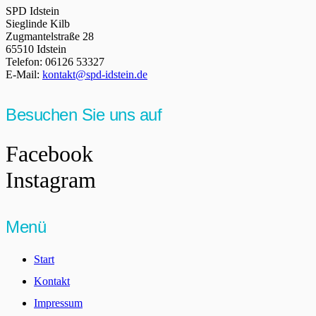
SPD Idstein
Sieglinde Kilb
Zugmantelstraße 28
65510 Idstein
Telefon: 06126 53327
E-Mail:
kontakt@spd-idstein.de
Besuchen Sie uns auf
Facebook
Instagram
Menü
Start
Kontakt
Impressum