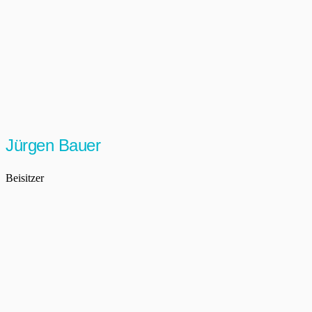
Jürgen Bauer
Beisitzer