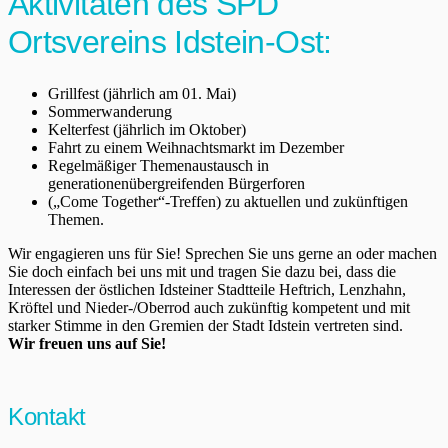
Aktivitäten des SPD
Ortsvereins Idstein-Ost:
Grillfest (jährlich am 01. Mai)
Sommerwanderung
Kelterfest (jährlich im Oktober)
Fahrt zu einem Weihnachtsmarkt im Dezember
Regelmäßiger Themenaustausch in
generationenübergreifenden Bürgerforen
(„Come Together“-Treffen) zu aktuellen und zukünftigen
Themen.
Wir engagieren uns für Sie! Sprechen Sie uns gerne an oder machen
Sie doch einfach bei uns mit und tragen Sie dazu bei, dass die
Interessen der östlichen Idsteiner Stadtteile Heftrich, Lenzhahn,
Kröftel und Nieder-/Oberrod auch zukünftig kompetent und mit
starker Stimme in den Gremien der Stadt Idstein vertreten sind.
Wir freuen uns auf Sie!
Kontakt