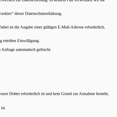
Cookies“ dieser Datenschutzerklärung.
Dabei ist die Angabe einer gültigen E-Mail-Adresse erforderlich,
 erteilten Einwilligung.
 Anfrage automatisch gelöscht.
ssen Dritter erforderlich ist und kein Grund zur Annahme besteht,
ist.