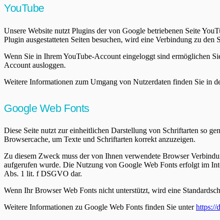
YouTube
Unsere Website nutzt Plugins der von Google betriebenen Seite You
Plugin ausgestatteten Seiten besuchen, wird eine Verbindung zu den 
Wenn Sie in Ihrem YouTube-Account eingeloggt sind ermöglichen Sie 
Account ausloggen.
Weitere Informationen zum Umgang von Nutzerdaten finden Sie in d
Google Web Fonts
Diese Seite nutzt zur einheitlichen Darstellung von Schriftarten so g
Browsercache, um Texte und Schriftarten korrekt anzuzeigen.
Zu diesem Zweck muss der von Ihnen verwendete Browser Verbindung
aufgerufen wurde. Die Nutzung von Google Web Fonts erfolgt im Intere
Abs. 1 lit. f DSGVO dar.
Wenn Ihr Browser Web Fonts nicht unterstützt, wird eine Standardsch
Weitere Informationen zu Google Web Fonts finden Sie unter
https:/