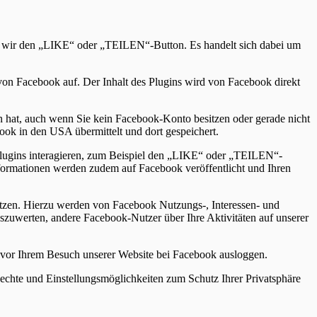
n wir den „LIKE“ oder „TEILEN“-Button. Es handelt sich dabei um
n von Facebook auf. Der Inhalt des Plugins wird von Facebook direkt
en hat, auch wenn Sie kein Facebook-Konto besitzen oder gerade nicht
ook in den USA übermittelt und dort gespeichert.
lugins interagieren, zum Beispiel den „LIKE“ oder „TEILEN“-
Informationen werden zudem auf Facebook veröffentlicht und Ihren
zen. Hierzu werden von Facebook Nutzungs-, Interessen- und
szuwerten, andere Facebook-Nutzer über Ihre Aktivitäten auf unserer
 vor Ihrem Besuch unserer Website bei Facebook ausloggen.
hte und Einstellungsmöglichkeiten zum Schutz Ihrer Privatsphäre