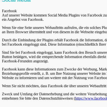
Facebook
Auf unserer Website kommen Social Media Plugins von Facebook zum 
ein Angebot von Facebook.
Wenn Sie eine Seite unseres Webauftritts aufrufen, die ein solches P
an Ihren Browser übermittelt und von diesem in die Webseite eingeb
Durch die Einbindung der Plugins erhält Facebook die Information, d
bei Facebook eingeloggt sind. Diese Information (einschließlich Ihre
Sind Sie bei Facebook eingeloggt, kann Facebook den Besuch unser
Button betätigen, wird die entsprechende Information ebenfalls direk
Facebook-Freunden angezeigt.
Facebook kann diese Informationen zum Zwecke der Werbung, Marktf
Beziehungsprofile erstellt, z. B. um Ihre Nutzung unserer Website i
Website zu informieren und um weitere mit der Nutzung von Faceboo
Wenn Sie nicht möchten, dass Facebook die über unseren Webauftrit
Zweck und Umfang der Datenerhebung und die weitere Verarbeitung u
entnehmen Sie bitte den Datenschutzhinweisen (
https://www.faceboo