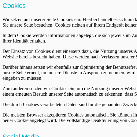
Cookies
Wir setzen auf unserer Seite Cookies ein. Hierbei handelt es sich um 
Sie unsere Seite besuchen. Cookies richten auf Ihrem Endgerät keinen
In dem Cookie werden Informationen abgelegt, die sich jeweils im Z
Ihrer Identität erhalten.
Der Einsatz von Cookies dient einerseits dazu, die Nutzung unseres A
Website bereits besucht haben. Diese werden nach Verlassen unserer S
Darüber hinaus setzen wir ebenfalls zur Optimierung der Benutzerfre
unsere Seite erneut, um unsere Dienste in Anspruch zu nehmen, wird a
eingeben zu müssen.
Zum anderen setzten wir Cookies ein, um die Nutzung unserer Websit
einem erneuten Besuch unserer Seite automatisch zu erkennen, dass Si
Die durch Cookies verarbeiteten Daten sind für die genannten Zwecke 
Die meisten Browser akzeptieren Cookies automatisch. Sie können Ihr
neuer Cookie angelegt wird. Die vollständige Deaktivierung von Cook
Social Media