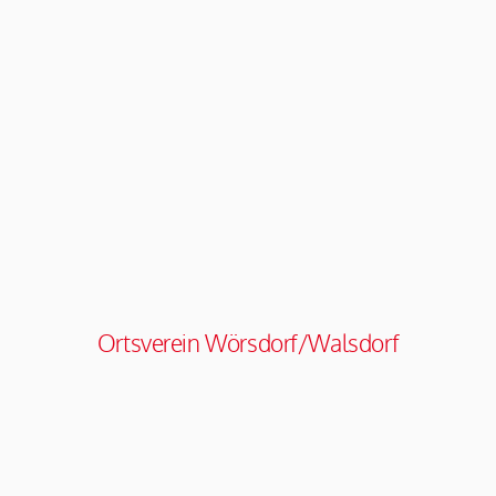
Ortsverein Wörsdorf/Walsdorf