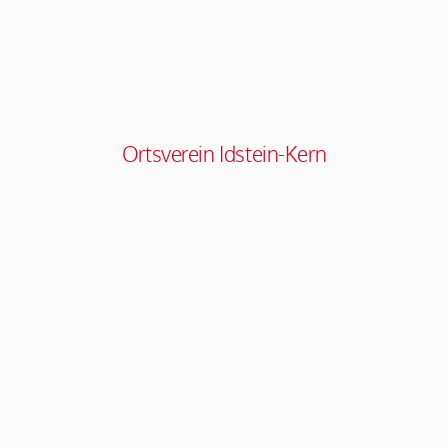
Ortsverein Idstein-Kern