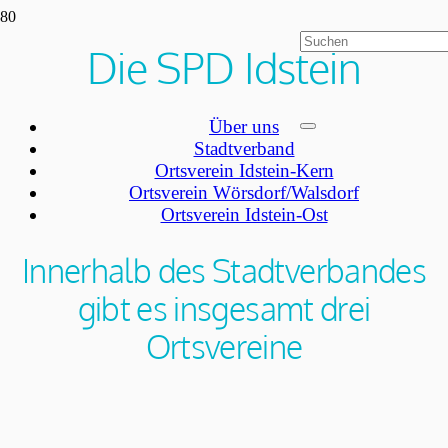
Die SPD Idstein
Über uns
Stadtverband
Ortsverein Idstein-Kern
Ortsverein Wörsdorf/Walsdorf
Ortsverein Idstein-Ost
Innerhalb des Stadtverbandes
gibt es insgesamt drei
Ortsvereine