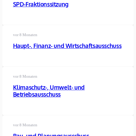
SPD-Fraktionssitzung
vor 8 Monaten
Haupt-, Finanz- und Wirtschaftsausschuss
vor 8 Monaten
Klimaschutz-, Umwelt- und
Betriebsausschuss
vor 8 Monaten
Bau- und Planungsausschuss