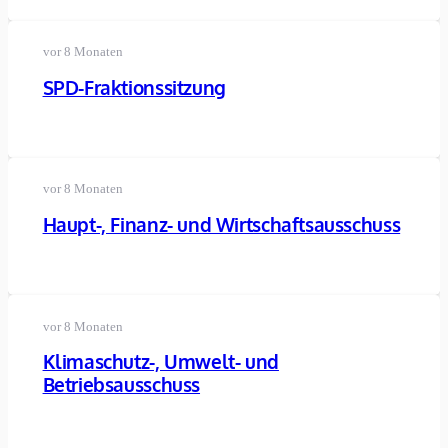
vor 8 Monaten
SPD-Fraktionssitzung
vor 8 Monaten
Haupt-, Finanz- und Wirtschaftsausschuss
vor 8 Monaten
Klimaschutz-, Umwelt- und
Betriebsausschuss