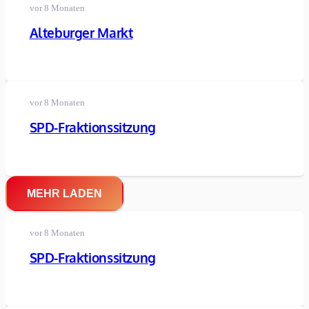
vor 8 Monaten
Alteburger Markt
vor 8 Monaten
SPD-Fraktionssitzung
MEHR LADEN
vor 8 Monaten
SPD-Fraktionssitzung