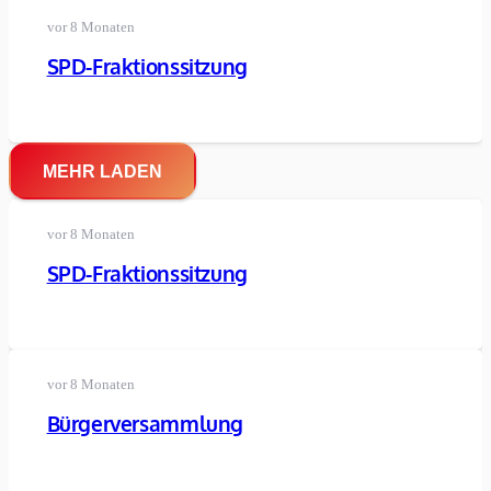
vor 8 Monaten
SPD-Fraktionssitzung
MEHR LADEN
vor 8 Monaten
SPD-Fraktionssitzung
vor 8 Monaten
Bürgerversammlung