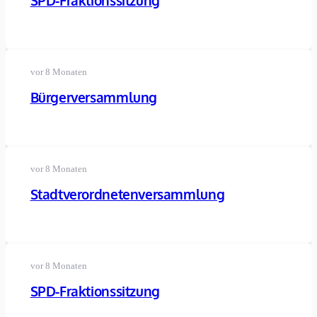
SPD-Fraktionssitzung
vor 8 Monaten
Bürgerversammlung
vor 8 Monaten
Stadtverordnetenversammlung
vor 8 Monaten
SPD-Fraktionssitzung