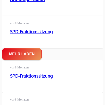
vor 8 Monaten
SPD-Fraktionssitzung
MEHR LADEN
vor 8 Monaten
SPD-Fraktionssitzung
vor 8 Monaten