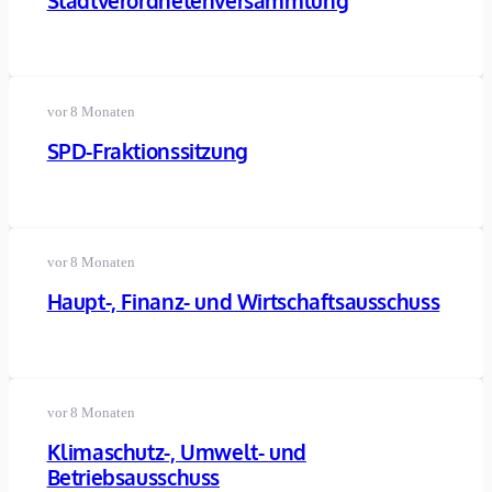
Stadtverordnetenversammlung
vor 8 Monaten
SPD-Fraktionssitzung
vor 8 Monaten
Haupt-, Finanz- und Wirtschaftsausschuss
vor 8 Monaten
Klimaschutz-, Umwelt- und
Betriebsausschuss