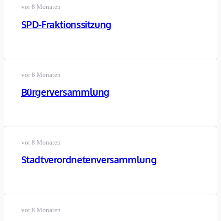
vor 8 Monaten
SPD-Fraktionssitzung
vor 8 Monaten
Bürgerversammlung
vor 8 Monaten
Stadtverordnetenversammlung
vor 8 Monaten