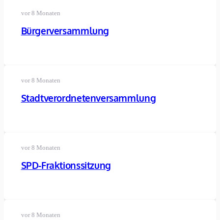
vor 8 Monaten
Bürgerversammlung
vor 8 Monaten
Stadtverordnetenversammlung
vor 8 Monaten
SPD-Fraktionssitzung
vor 8 Monaten