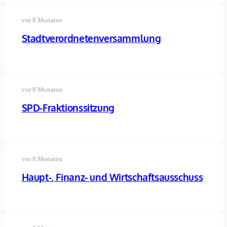
vor 8 Monaten
Stadtverordnetenversammlung
vor 8 Monaten
SPD-Fraktionssitzung
vor 8 Monaten
Haupt-, Finanz- und Wirtschaftsausschuss