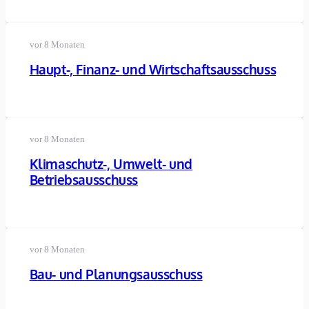
vor 8 Monaten
Haupt-, Finanz- und Wirtschaftsausschuss
vor 8 Monaten
Klimaschutz-, Umwelt- und
Betriebsausschuss
vor 8 Monaten
Bau- und Planungsausschuss