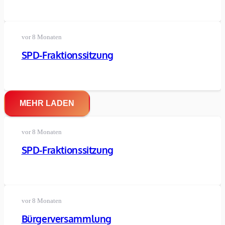
vor 8 Monaten
SPD-Fraktionssitzung
MEHR LADEN
vor 8 Monaten
SPD-Fraktionssitzung
vor 8 Monaten
Bürgerversammlung