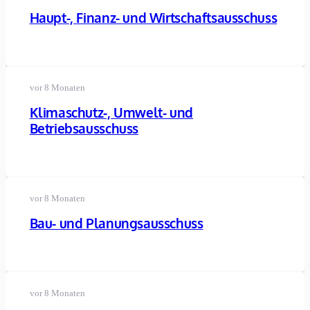
Haupt-, Finanz- und Wirtschaftsausschuss
vor 8 Monaten
Klimaschutz-, Umwelt- und
Betriebsausschuss
vor 8 Monaten
Bau- und Planungsausschuss
vor 8 Monaten