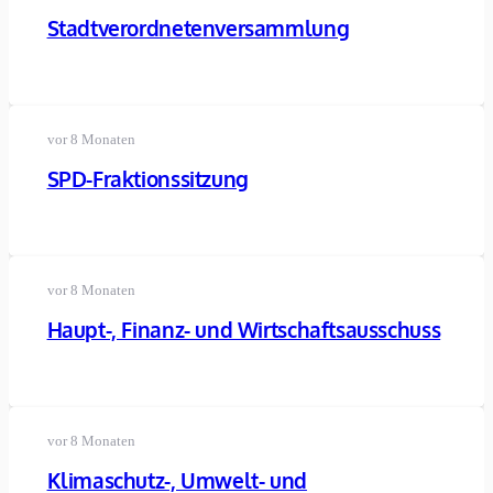
Stadtverordnetenversammlung
vor 8 Monaten
SPD-Fraktionssitzung
vor 8 Monaten
Haupt-, Finanz- und Wirtschaftsausschuss
vor 8 Monaten
Klimaschutz-, Umwelt- und