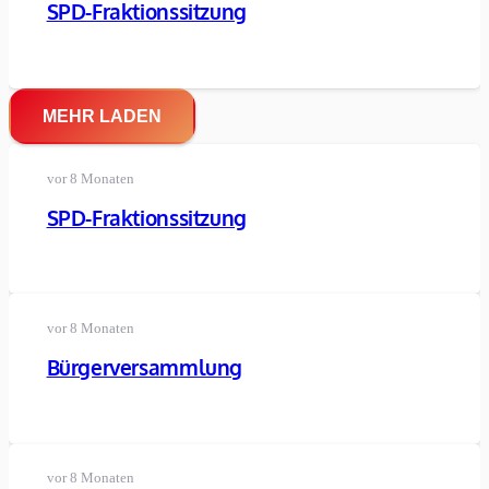
SPD-Fraktionssitzung
MEHR LADEN
vor 8 Monaten
SPD-Fraktionssitzung
vor 8 Monaten
Bürgerversammlung
vor 8 Monaten