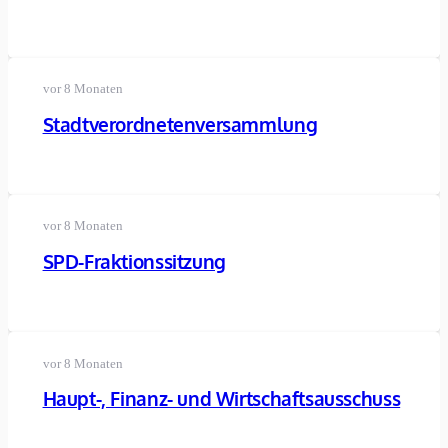
vor 8 Monaten
Stadtverordnetenversammlung
vor 8 Monaten
SPD-Fraktionssitzung
vor 8 Monaten
Haupt-, Finanz- und Wirtschaftsausschuss