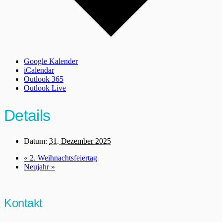
Google Kalender
iCalendar
Outlook 365
Outlook Live
Details
Datum:
31. Dezember 2025
«
2. Weihnachtsfeiertag
Neujahr
»
Kontakt