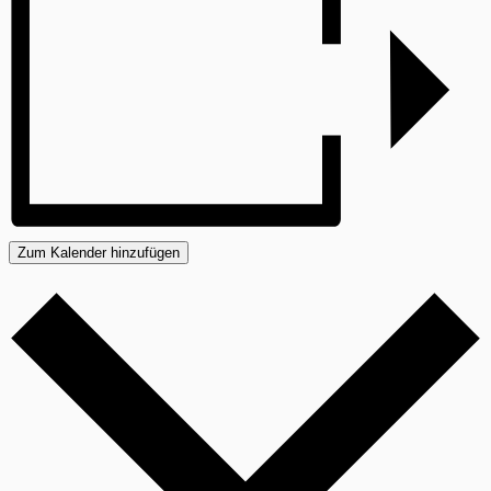
Zum Kalender hinzufügen