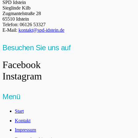
SPD Idstein
Sieglinde Kilb
Zugmantelstraße 28
65510 Idstein
Telefon: 06126 53327
E-Mail:
kontakt@spd-idstein.de
Besuchen Sie uns auf
Facebook
Instagram
Menü
Start
Kontakt
Impressum