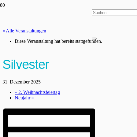
« Alle Veranstaltungen
Diese Veranstaltung hat bereits stattgefunden.
Silvester
31. Dezember 2025
«
2. Weihnachtsfeiertag
Neujahr
»