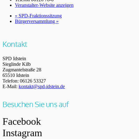
Veranstalter-Website anzeigen
«
SPD-Fraktionssitzung
Bürgerversammlung
»
Kontakt
SPD Idstein
Sieglinde Kilb
Zugmantelstraße 28
65510 Idstein
Telefon: 06126 53327
E-Mail:
kontakt@spd-idstein.de
Besuchen Sie uns auf
Facebook
Instagram