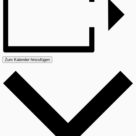
Zum Kalender hinzufügen