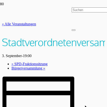
« Alle Veranstaltungen
Stadtverordnetenversa
3. September-19:00
«
SPD-Fraktionssitzung
Bürgerversammlung
»