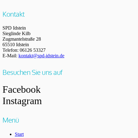
Kontakt
SPD Idstein
Sieglinde Kilb
Zugmantelstraße 28
65510 Idstein
Telefon: 06126 53327
E-Mail:
kontakt@spd-idstein.de
Besuchen Sie uns auf
Facebook
Instagram
Menü
Start