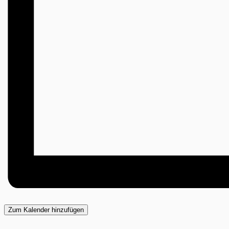
Zum Kalender hinzufügen