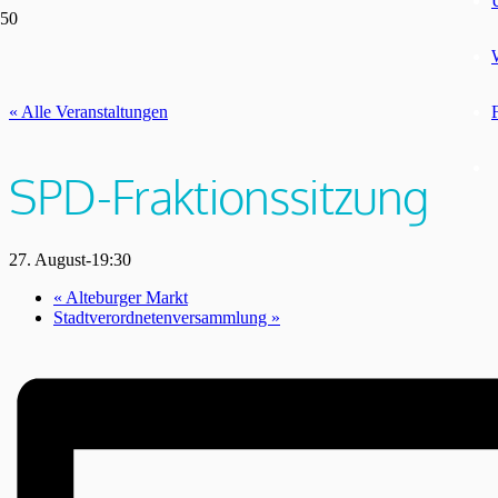
« Alle Veranstaltungen
SPD-Fraktionssitzung
27. August-19:30
«
Alteburger Markt
Stadtverordnetenversammlung
»