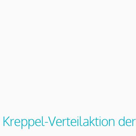
Kreppel-Verteilaktion de