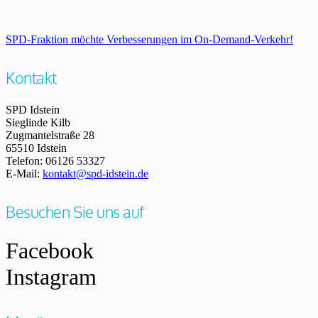
SPD-Fraktion möchte Verbesserungen im On-Demand-Verkehr!
Kontakt
SPD Idstein
Sieglinde Kilb
Zugmantelstraße 28
65510 Idstein
Telefon: 06126 53327
E-Mail:
kontakt@spd-idstein.de
Besuchen Sie uns auf
Facebook
Instagram