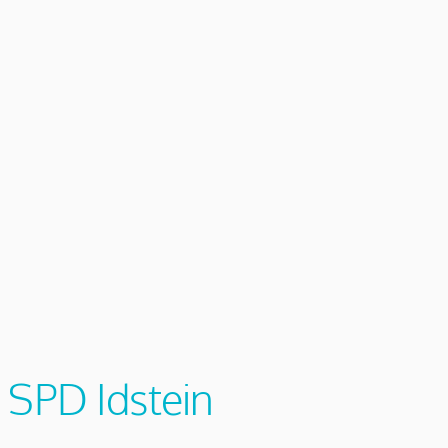
r SPD Idstein