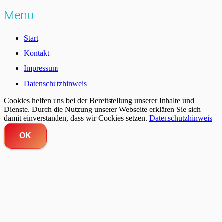
Menü
Start
Kontakt
Impressum
Datenschutzhinweis
Cookies helfen uns bei der Bereitstellung unserer Inhalte und
Dienste. Durch die Nutzung unserer Webseite erklären Sie sich
damit einverstanden, dass wir Cookies setzen.
Datenschutzhinweis
OK