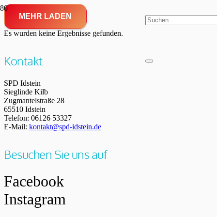
MEHR LADEN
Es wurden keine Ergebnisse gefunden.
Kontakt
SPD Idstein
Sieglinde Kilb
Zugmantelstraße 28
65510 Idstein
Telefon: 06126 53327
E-Mail:
kontakt@spd-idstein.de
Besuchen Sie uns auf
Facebook
Instagram