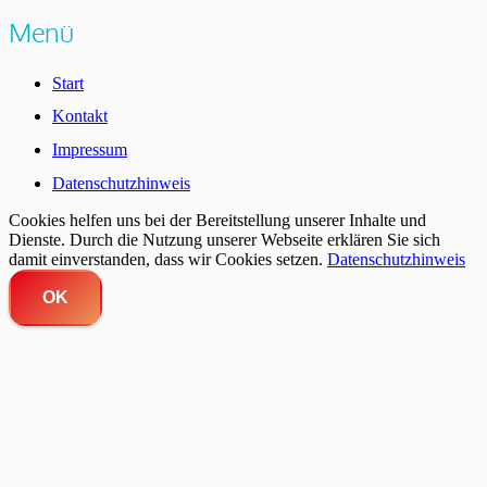
Menü
Start
Kontakt
Impressum
Datenschutzhinweis
Cookies helfen uns bei der Bereitstellung unserer Inhalte und
Dienste. Durch die Nutzung unserer Webseite erklären Sie sich
damit einverstanden, dass wir Cookies setzen.
Datenschutzhinweis
OK