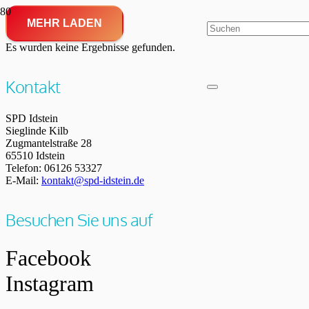
MEHR LADEN
Es wurden keine Ergebnisse gefunden.
Kontakt
SPD Idstein
Sieglinde Kilb
Zugmantelstraße 28
65510 Idstein
Telefon: 06126 53327
E-Mail:
kontakt@spd-idstein.de
Besuchen Sie uns auf
Facebook
Instagram