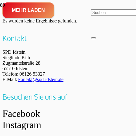
MEHR LADEN
Es wurden keine Ergebnisse gefunden.
Kontakt
SPD Idstein
Sieglinde Kilb
Zugmantelstraße 28
65510 Idstein
Telefon: 06126 53327
E-Mail:
kontakt@spd-idstein.de
Besuchen Sie uns auf
Facebook
Instagram