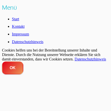
Menü
Start
Kontakt
Impressum
Datenschutzhinweis
Cookies helfen uns bei der Bereitstellung unserer Inhalte und
Dienste. Durch die Nutzung unserer Webseite erklären Sie sich
damit einverstanden, dass wir Cookies setzen.
Datenschutzhinweis
OK